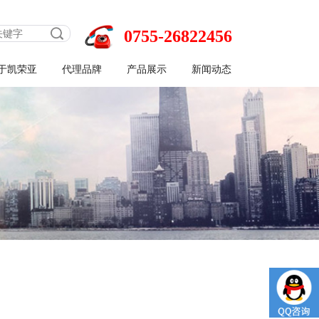
0755-26822456
于凯荣亚
代理品牌
产品展示
新闻动态