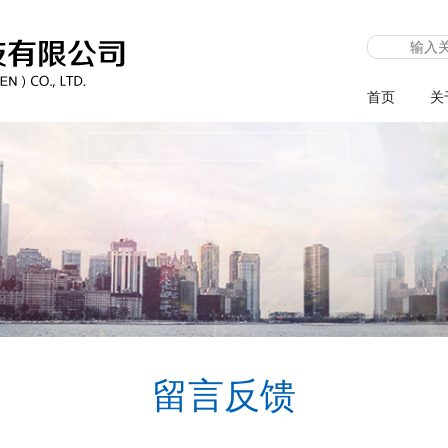
首页
关
留言反馈