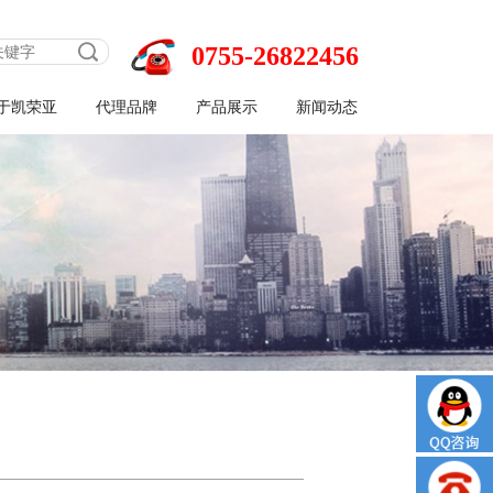
0755-26822456
于凯荣亚
代理品牌
产品展示
新闻动态