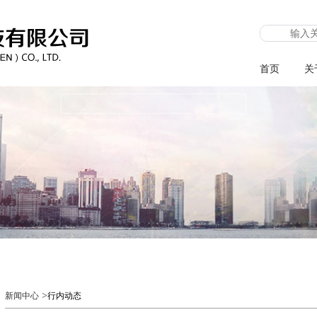
首页
关
>
新闻中心
行内动态